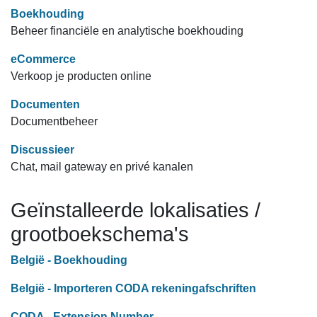
Boekhouding
Beheer financiële en analytische boekhouding
eCommerce
Verkoop je producten online
Documenten
Documentbeheer
Discussieer
Chat, mail gateway en privé kanalen
Geïnstalleerde lokalisaties /
grootboekschema's
België - Boekhouding
België - Importeren CODA rekeningafschriften