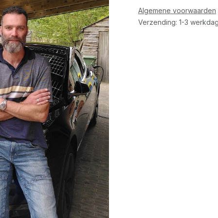
Algemene voorwaarden
Verzending: 1-3 werkdag