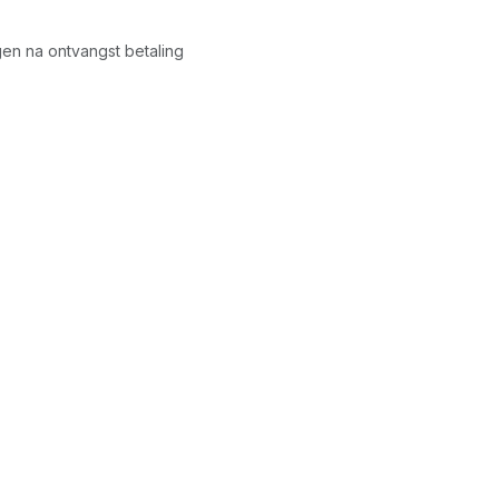
en na ontvangst betaling